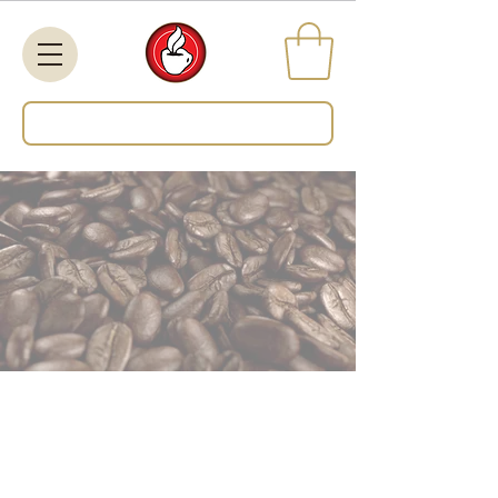
Search