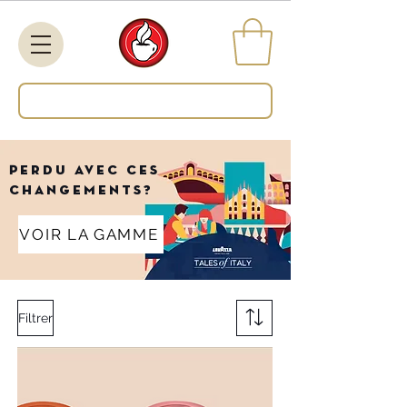
Search
Perdu avec ces
changements?
VOIR LA GAMME
Filtrer