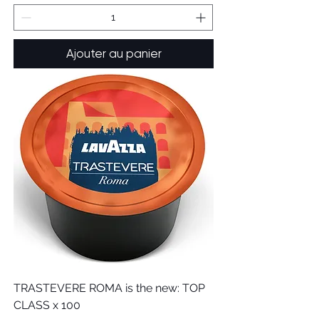
Ajouter au panier
TRASTEVERE ROMA is the new: TOP
CLASS x 100