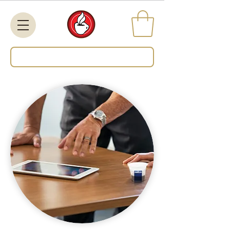
Search