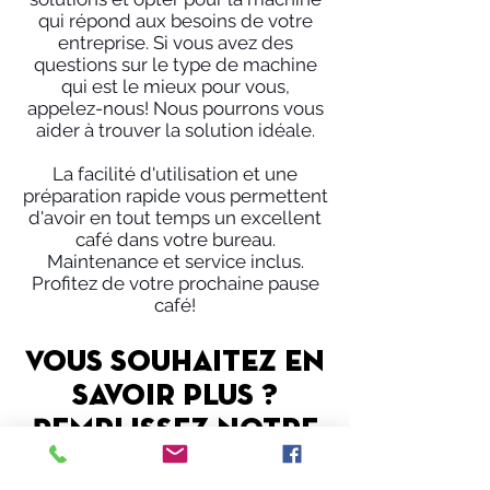
qui répond aux besoins de votre
entreprise. Si vous avez des
questions sur le type de machine
qui est le mieux pour vous,
appelez-nous! Nous pourrons vous
aider à trouver la solution idéale.
La facilité d'utilisation et une
préparation rapide vous permettent
d'avoir en tout temps un excellent
café dans votre bureau.
Maintenance et service inclus.
Profitez de votre prochaine pause
café!
Vous souhaitez en
savoir plus ?
Remplissez notre
formulaire de