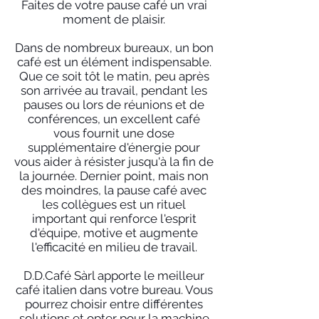
Faites de votre pause café un vrai
moment de plaisir.
Dans de nombreux bureaux, un bon
café est un élément indispensable.
Que ce soit tôt le matin, peu après
son arrivée au travail, pendant les
pauses ou lors de réunions et de
conférences, un excellent café
vous fournit une dose
supplémentaire d'énergie pour
vous aider à résister jusqu'à la fin de
la journée. Dernier point, mais non
des moindres, la pause café avec
les collègues est un rituel
important qui renforce l'esprit
d'équipe, motive et augmente
l'efficacité en milieu de travail.
D.D.Café Sàrl apporte le meilleur
café italien dans votre bureau. Vous
pourrez choisir entre différentes
solutions et opter pour la machine