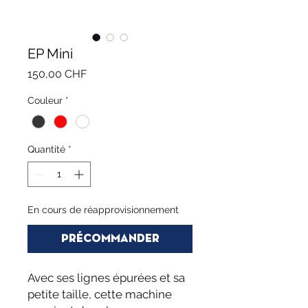
EP Mini
Prix
150,00 CHF
Couleur
*
Quantité
*
En cours de réapprovisionnement
Précommander
Avec ses lignes épurées et sa
petite taille, cette machine